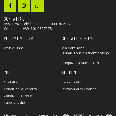
CONTATTACI
Assistenza telefonica: +39 0444 304947
Whatsapp:
+39 340 6357578
VOLLEYTIME.COM
CONTATTI NEGOZIO
Volley Time
Via Camisana, 38
36040 Torri di Quartesolo (VI)
shop@volleytime.com
INFO
ACCOUNT
Contattaci
Il mio profilo
Condizioni di vendita
Privacy Policy Cookies
Condizioni di recesso
Tabelle taglie