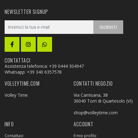
NEWSLETTER SIGNUP
ISCRIVITI
CONTATTACI
Assistenza telefonica: +39 0444 304947
Whatsapp:
+39 340 6357578
VOLLEYTIME.COM
CONTATTI NEGOZIO
Volley Time
Via Camisana, 38
36040 Torri di Quartesolo (VI)
shop@volleytime.com
INFO
ACCOUNT
Contattaci
Il mio profilo