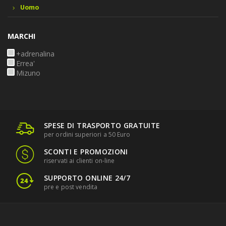
Uomo
MARCHI
+adrenalina
Errea'
Mizuno
SPESE DI TRASPORTO GRATUITE
per ordini superiori a 50 Euro
SCONTI E PROMOZIONI
riservati ai clienti on-line
SUPPORTO ONLINE 24/7
pre e post vendita