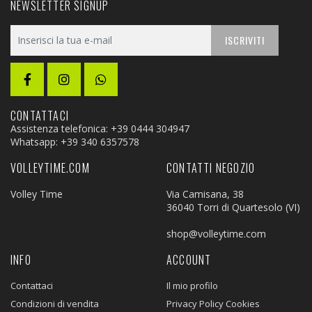
NEWSLETTER SIGNUP
ISCRIVITI
CONTATTACI
Assistenza telefonica: +39 0444 304947
Whatsapp:
+39 340 6357578
VOLLEYTIME.COM
CONTATTI NEGOZIO
Volley Time
Via Camisana, 38
36040 Torri di Quartesolo (VI)
shop@volleytime.com
INFO
ACCOUNT
Contattaci
Il mio profilo
Condizioni di vendita
Privacy Policy Cookies