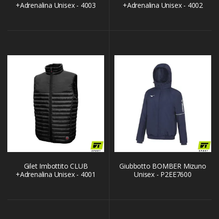
+Adrenalina Unisex - 4003
+Adrenalina Unisex - 4002
Gilet Imbottito CLUB
Giubbotto BOMBER Mizuno
+Adrenalina Unisex - 4001
Unisex - P2EE7600