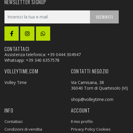
NEWSLETTER SIGNUP
ISCRIVITI
CONTATTACI
Assistenza telefonica: +39 0444 304947
Whatsapp:
+39 340 6357578
VOLLEYTIME.COM
CONTATTI NEGOZIO
Volley Time
Via Camisana, 38
36040 Torri di Quartesolo (VI)
shop@volleytime.com
INFO
ACCOUNT
Contattaci
Il mio profilo
Condizioni di vendita
Privacy Policy Cookies