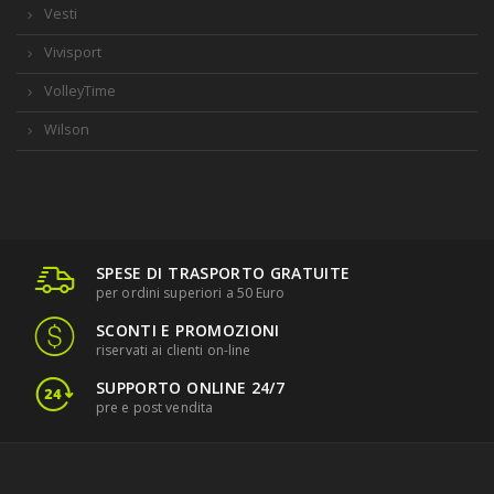
Vesti
Vivisport
VolleyTime
Wilson
SPESE DI TRASPORTO GRATUITE
per ordini superiori a 50 Euro
SCONTI E PROMOZIONI
riservati ai clienti on-line
SUPPORTO ONLINE 24/7
pre e post vendita