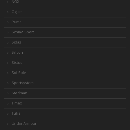
NOX
Oglam
Puma
Schiavi Sport
Sidas
Silicon
Sixtus
Sof Sole
Sportsystem
Stedman
Timex
Tuli's
Under Armour