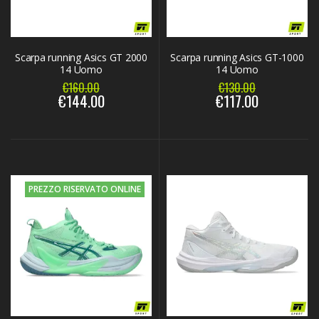
Scarpa running Asics GT 2000
Scarpa running Asics GT-1000
14 Uomo
14 Uomo
€160.00
€130.00
€144.00
€117.00
PREZZO RISERVATO ONLINE