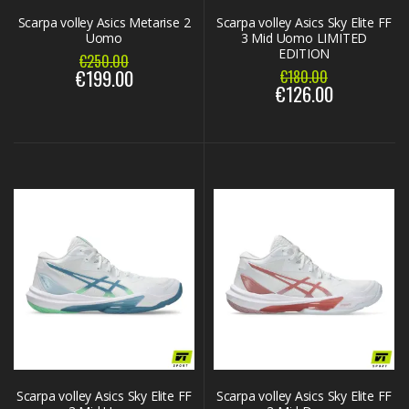
Scarpa volley Asics Metarise 2
Scarpa volley Asics Sky Elite FF
Uomo
3 Mid Uomo LIMITED
EDITION
€250.00
€199.00
€180.00
€126.00
Scarpa volley Asics Sky Elite FF
Scarpa volley Asics Sky Elite FF