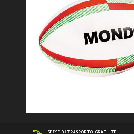
SPESE DI TRASPORTO GRATUITE