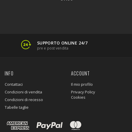
SUPPORTO ONLINE 24/7
pre e post vendita
INFO
ACCOUNT
Contattaci
Il mio profilo
Condizioni di vendita
Privacy Policy
Cookies
Condizioni di recesso
Tabelle taglie