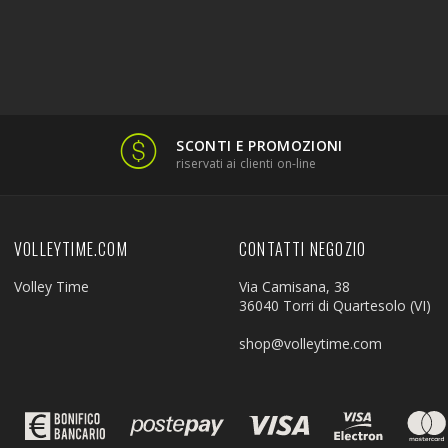
SCONTI E PROMOZIONI
riservati ai clienti on-line
VOLLEYTIME.COM
CONTATTI NEGOZIO
Volley Time
Via Camisana, 38
36040 Torri di Quartesolo (VI)
shop@volleytime.com