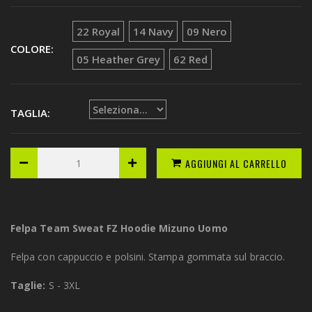
22 Royal
14 Navy
09 Nero
COLORE:
05 Heather Grey
62 Red
TAGLIA:
AGGIUNGI AL CARRELLO
Felpa Team Sweat FZ Hoodie Mizuno Uomo
Felpa con cappuccio e polsini. Stampa gommata sul braccio.
Taglie:
S - 3XL