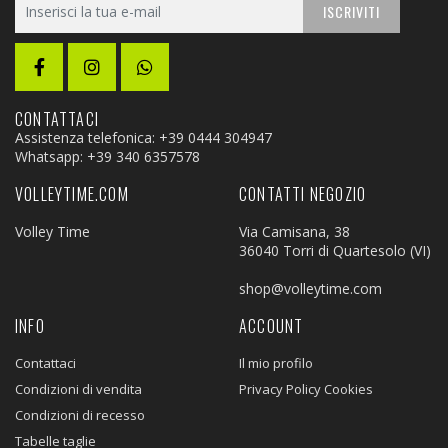
ISCRIVITI
CONTATTACI
Assistenza telefonica: +39 0444 304947
Whatsapp:
+39 340 6357578
VOLLEYTIME.COM
CONTATTI NEGOZIO
Volley Time
Via Camisana, 38
36040 Torri di Quartesolo (VI)
shop@volleytime.com
INFO
ACCOUNT
Contattaci
Il mio profilo
Condizioni di vendita
Privacy Policy Cookies
Condizioni di recesso
Tabelle taglie