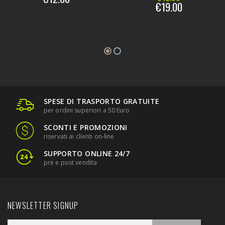
€19.00
SPESE DI TRASPORTO GRATUITE
per ordini superiori a 50 Euro
SCONTI E PROMOZIONI
riservati ai clienti on-line
SUPPORTO ONLINE 24/7
pre e post vendita
NEWSLETTER SIGNUP